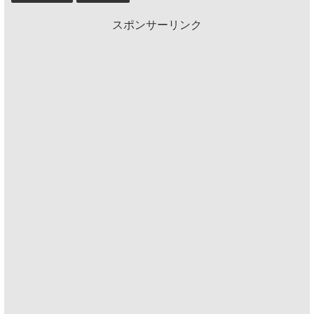
スポンサーリンク