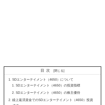
目次
SDエンターテイメント（4650）について
SDエンターテイメント（4650）の投資指標
SDエンターテイメント（4650）の株主優待
繰上返済資金でのSDエンターテイメント（4650）投資