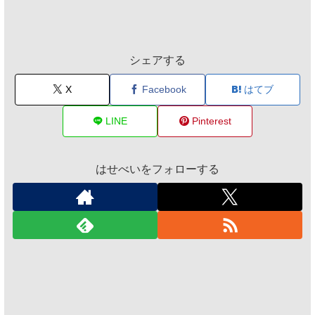
シェアする
X
Facebook
はてブ
LINE
Pinterest
はせべいをフォローする