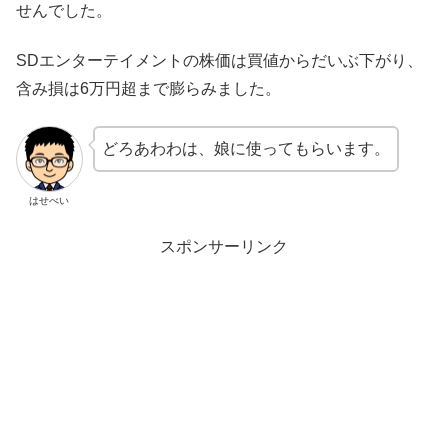
せんでした。
SDエンターテイメントの株価は買値からだいぶ下がり、
含み損は6万円超まで膨らみました。
どろあわわは、娘に使ってもらいます。
はせべい
スポンサーリンク