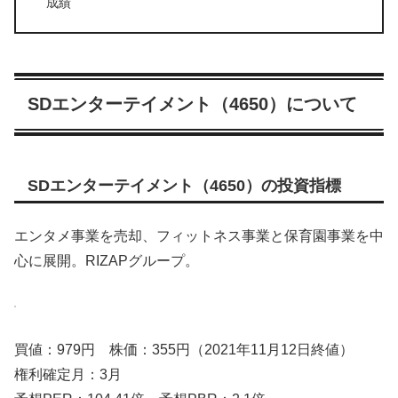
成績
SDエンターテイメント（4650）について
SDエンターテイメント（4650）の投資指標
エンタメ事業を売却、フィットネス事業と保育園事業を中
心に展開。RIZAPグループ。
買値：979円 株価：355円（2021年11月12日終値）
権利確定月：3月