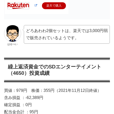
楽天で購入
どろあわわ2個セットは、楽天では3,000円弱
で販売されているようです。
はせべい
繰上返済資金でのSDエンターテイメント
（4650）投資成績
買値：979円 株価：355円（2021年11月12日終値）
含み損益 ：-62,389円
確定損益 ：0円
配当金合計 ：95円