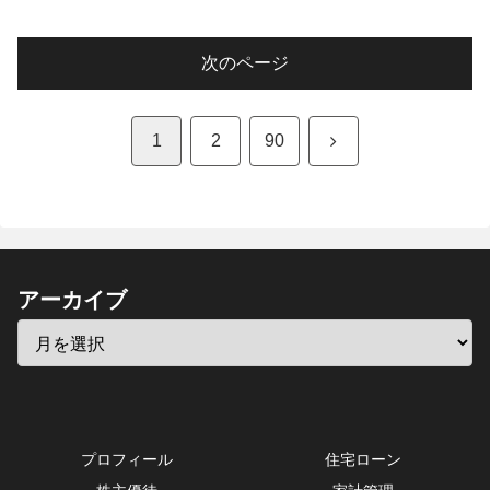
次のページ
次
1
2
90
へ
アーカイブ
プロフィール
住宅ローン