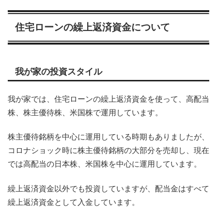
住宅ローンの繰上返済資金について
我が家の投資スタイル
我が家では、住宅ローンの繰上返済資金を使って、高配当
株、株主優待株、米国株で運用しています。
株主優待銘柄を中心に運用している時期もありましたが、
コロナショック時に株主優待銘柄の大部分を売却し、現在
では高配当の日本株、米国株を中心に運用しています。
繰上返済資金以外でも投資していますが、配当金はすべて
繰上返済資金として入金しています。