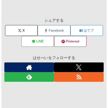
シェアする
X
Facebook
はてブ
LINE
Pinterest
はせべいをフォローする