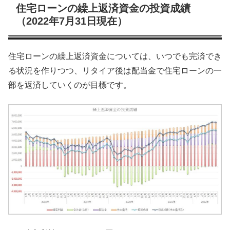
住宅ローンの繰上返済資金の投資成績
（2022年7月31日現在）
住宅ローンの繰上返済資金については、いつでも完済でき
る状況を作りつつ、リタイア後は配当金で住宅ローンの一
部を返済していくのが目標です。