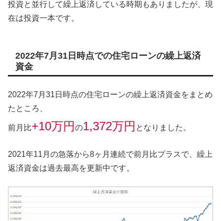
投資と並行して繰上返済している時期もありましたが、現
在は投資一本です。
2022年7月31日時点での住宅ローンの繰上返済
資金
2022年7月31日時点の住宅ローンの繰上返済資金をまとめ
たところ、
+10万円
1,372万円
前月比
の
となりました。
2021年11月の急落から8ヶ月連続で前月比プラスで、繰上
返済資金は過去最高を更新中です。