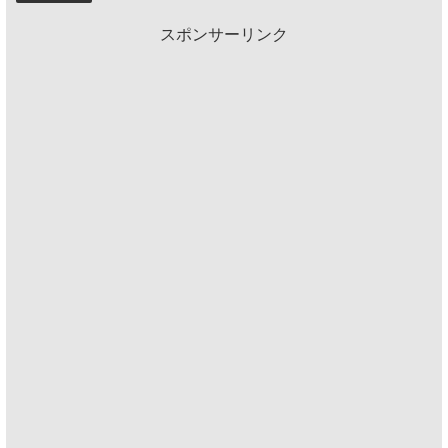
スポンサーリンク