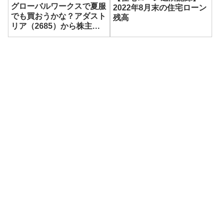
グローバルワークスで夏服
2022年8月末の住宅ローン
でも買おうかな？アダスト
残高
リア（2685）から株主優
待券3,000円分が到着！