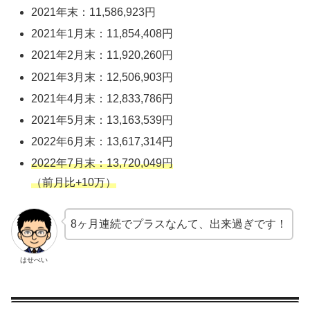
2021年末：11,586,923円
2021年1月末：11,854,408円
2021年2月末：11,920,260円
2021年3月末：12,506,903円
2021年4月末：12,833,786円
2021年5月末：13,163,539円
2022年6月末：13,617,314円
2022年7月末：13,720,049円
（前月比+10万）
8ヶ月連続でプラスなんて、出来過ぎです！
はせべい