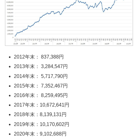
2012年末： 837,388円
2013年末： 3,284,547円
2014年末： 5,717,790円
2015年末： 7,352,467円
2016年末： 8,259,495円
2017年末：10,672,641円
2018年末：8,139,131円
2019年末：10,170,602円
2020年末：9,102,688円