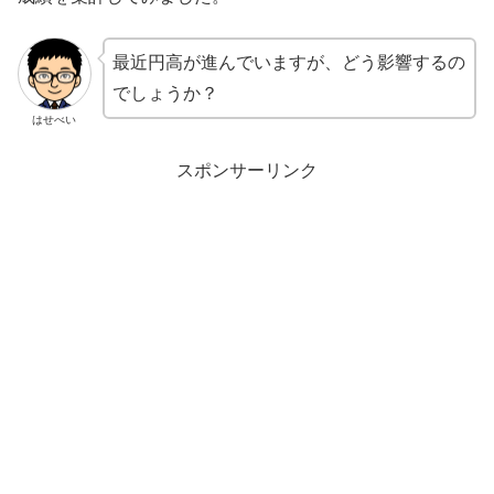
最近円高が進んでいますが、どう影響するの
でしょうか？
はせべい
スポンサーリンク