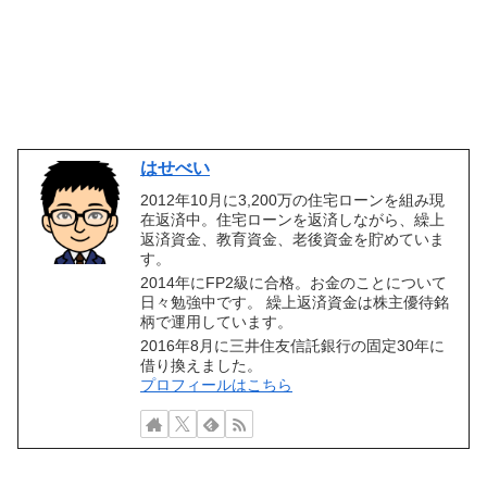
はせべい
2012年10月に3,200万の住宅ローンを組み現
在返済中。住宅ローンを返済しながら、繰上
返済資金、教育資金、老後資金を貯めていま
す。
2014年にFP2級に合格。お金のことについて
日々勉強中です。 繰上返済資金は株主優待銘
柄で運用しています。
2016年8月に三井住友信託銀行の固定30年に
借り換えました。
プロフィールはこちら