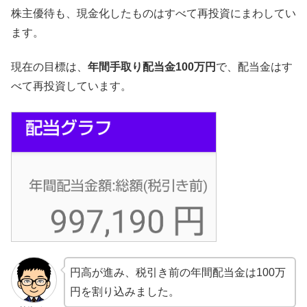
株主優待も、現金化したものはすべて再投資にまわしてい
ます。
現在の目標は、
年間手取り配当金100万円
で、配当金はす
べて再投資しています。
円高が進み、税引き前の年間配当金は100万
円を割り込みました。