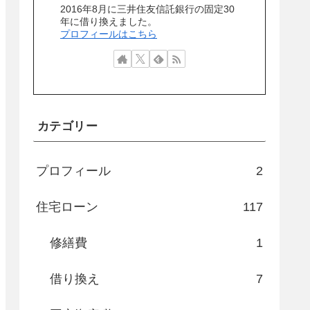
2016年8月に三井住友信託銀行の固定30
年に借り換えました。
プロフィールはこちら
カテゴリー
プロフィール
2
住宅ローン
117
修繕費
1
借り換え
7