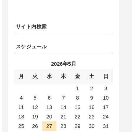
サイト内検索
スケジュール
2026年5月
月
火
水
木
金
土
日
1
2
3
4
5
6
7
8
9
10
11
12
13
14
15
16
17
18
19
20
21
22
23
24
25
26
27
28
29
30
31