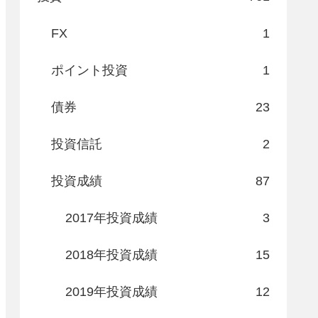
FX
1
ポイント投資
1
債券
23
投資信託
2
投資成績
87
2017年投資成績
3
2018年投資成績
15
2019年投資成績
12