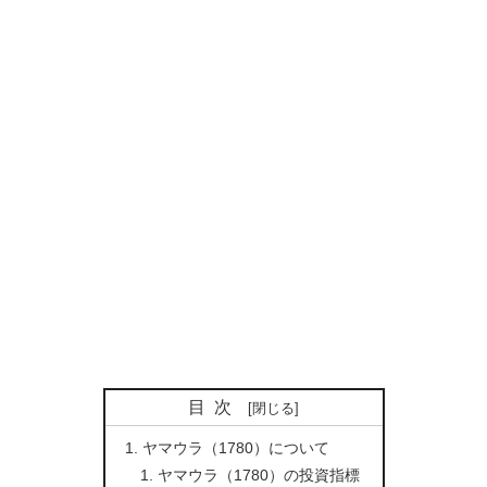
目次
ヤマウラ（1780）について
ヤマウラ（1780）の投資指標