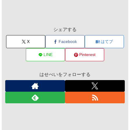
シェアする
X
Facebook
はてブ
LINE
Pinterest
はせべいをフォローする