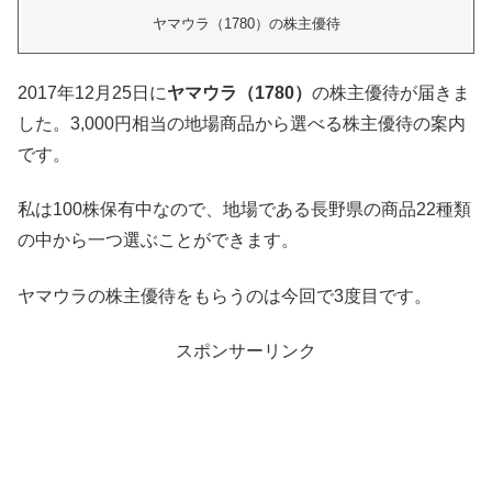
ヤマウラ（1780）の株主優待
2017年12月25日に
ヤマウラ（1780）
の株主優待が届きま
した。3,000円相当の地場商品から選べる株主優待の案内
です。
私は100株保有中なので、地場である長野県の商品22種類
の中から一つ選ぶことができます。
ヤマウラの株主優待をもらうのは今回で3度目です。
スポンサーリンク