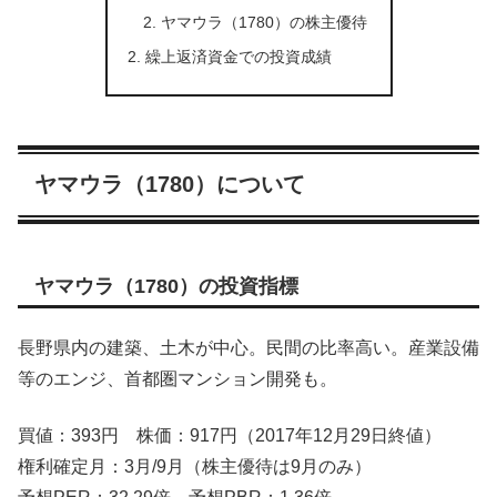
ヤマウラ（1780）の株主優待
繰上返済資金での投資成績
ヤマウラ（1780）について
ヤマウラ（1780）の投資指標
長野県内の建築、土木が中心。民間の比率高い。産業設備
等のエンジ、首都圏マンション開発も。
買値：393円 株価：917円（2017年12月29日終値）
権利確定月：3月/9月（株主優待は9月のみ）