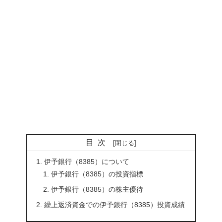
目次
伊予銀行（8385）について
伊予銀行（8385）の投資指標
伊予銀行（8385）の株主優待
繰上返済資金での伊予銀行（8385）投資成績