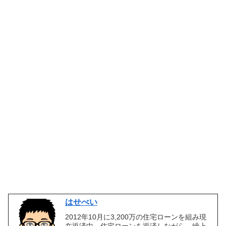
はせべい
2012年10月に3,200万の住宅ローンを組み現