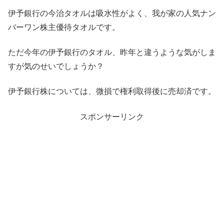
伊予銀行の今治タオルは吸水性がよく、我が家の人気ナン
バーワン株主優待タオルです。
ただ今年の伊予銀行のタオル、昨年と違うような気がしま
すが気のせいでしょうか？
伊予銀行株については、微損で権利取得後に売却済です。
スポンサーリンク