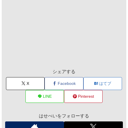
シェアする
X
Facebook
はてブ
LINE
Pinterest
はせべいをフォローする