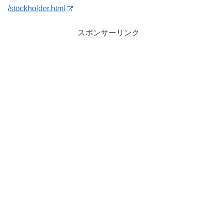
/stockholder.html
スポンサーリンク