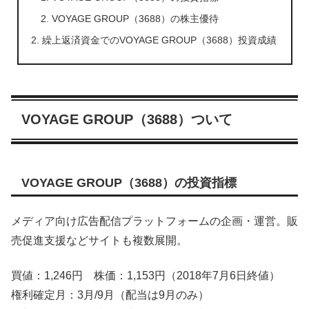
VOYAGE GROUP（3688）の株主優待
繰上返済資金でのVOYAGE GROUP（3688）投資成績
VOYAGE GROUP（3688）ついて
VOYAGE GROUP（3688）の投資指標
メディア向け広告配信プラットフォームの企画・運営。販
売促進支援などサイトも複数展開。
買値：1,246円 株価：1,153円（2018年7月6日終値）
権利確定月：3月/9月（配当は9月のみ）