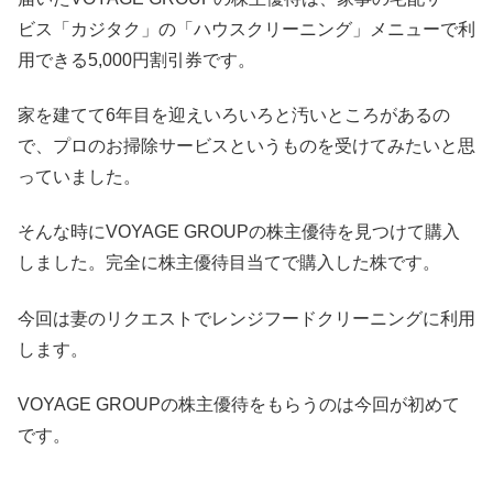
ビス「カジタク」の「ハウスクリーニング」メニューで利
用できる5,000円割引券です。
家を建てて6年目を迎えいろいろと汚いところがあるの
で、プロのお掃除サービスというものを受けてみたいと思
っていました。
そんな時にVOYAGE GROUPの株主優待を見つけて購入
しました。完全に株主優待目当てで購入した株です。
今回は妻のリクエストでレンジフードクリーニングに利用
します。
VOYAGE GROUPの株主優待をもらうのは今回が初めて
です。