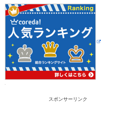
スポンサーリンク