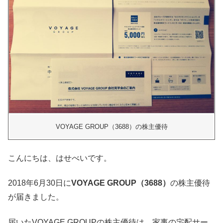
VOYAGE GROUP（3688）の株主優待
こんにちは、はせべいです。
2018年6月30日に
VOYAGE GROUP（3688）
の株主優待
が届きました。
届いたVOYAGE GROUPの株主優待は、家事の宅配サー