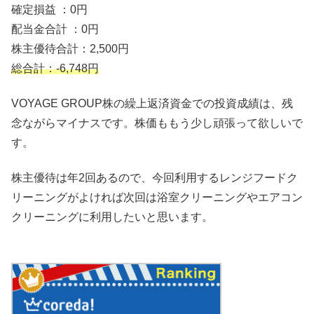
確定損益 ：0円
配当金合計 ：0円
株主優待合計：2,500円
総合計：-6,748円
VOYAGE GROUP株の繰上返済資金での投資成績は、残
念ながらマイナスです。株価ももう少し頑張って欲しいで
す。
株主優待は年2回あるので、今回利用するレンジフードク
リーニングがよければ次回は浴室クリーニングやエアコン
クリーニングに利用したいと思います。