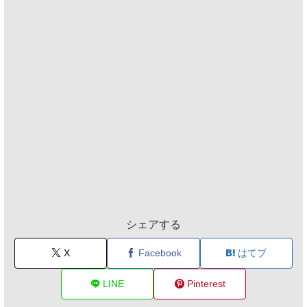
シェアする
X
Facebook
はてブ
LINE
Pinterest