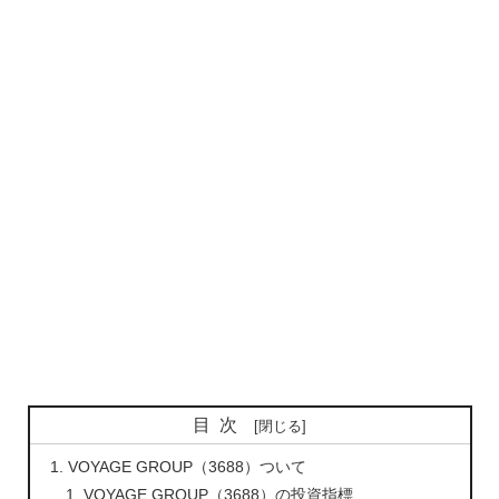
目次
VOYAGE GROUP（3688）ついて
VOYAGE GROUP（3688）の投資指標