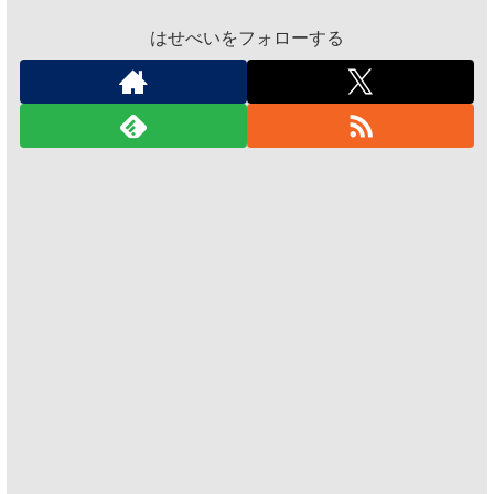
はせべいをフォローする