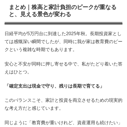
まとめ｜株高と家計負担のピークが重なる
と、見える景色が変わる
日経平均が5万円台に到達した2025年秋。長期投資家とし
ては感慨深い瞬間でしたが、同時に我が家は教育費のピー
クという複雑な時期でもあります。
安心と不安が同時に押し寄せる中で、私がたどり着いた答
えはひとつ。
「確定支出は現金で守り、残りは長期で育てる」
このバランスこそ、家計と投資を両立させるための現実的
な考え方だと感じています。
同じように「教育費が重いけれど、資産運用も続けたい」