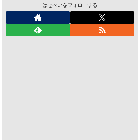
はせべいをフォローする