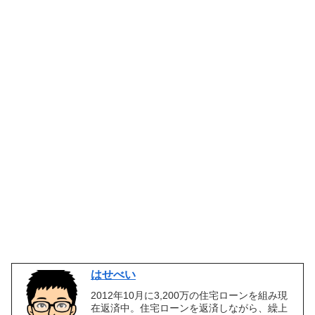
はせべい
2012年10月に3,200万の住宅ローンを組み現
在返済中。住宅ローンを返済しながら、繰上