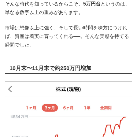
そんな時代を知っているからこそ、
5万円台
というのは、
単なる数字以上の重みがあります。
市場は想像以上に強く、そして長い時間を味方につけれ
ば、資産は着実に育ってくれる──。そんな実感を持てる
瞬間でした。
10月末〜11月末で約250万円増加