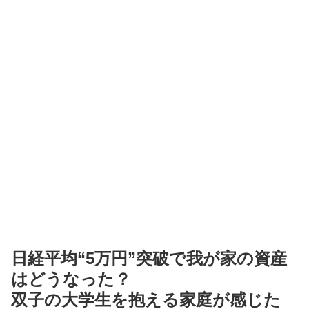
日経平均“5万円”突破で我が家の資産
はどうなった？
双子の大学生を抱える家庭が感じた