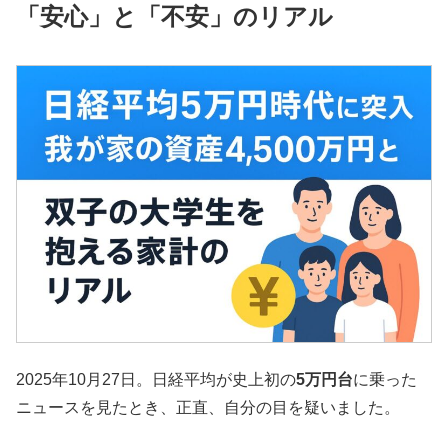
「安心」と「不安」のリアル
2025年10月27日。日経平均が史上初の
5万円台
に乗った
ニュースを見たとき、正直、自分の目を疑いました。