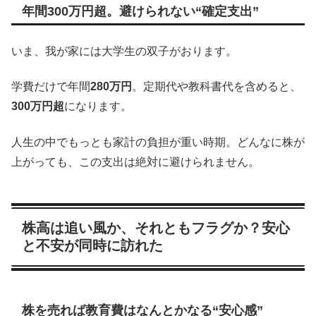
年間300万円超。避けられない“確定支出”
いま、我が家には大学生の双子がおります。
学費だけで年間
280万円
。定期代や教科書代を含めると、
300万円超
になります。
人生の中でもっとも家計の負担が重い時期。どんなに株が
上がっても、この支出は絶対に避けられません。
株高は追い風か、それともフラグか？安心
と不安が同時に訪れた
株を売れば教育費はなんとかなる“安心感”