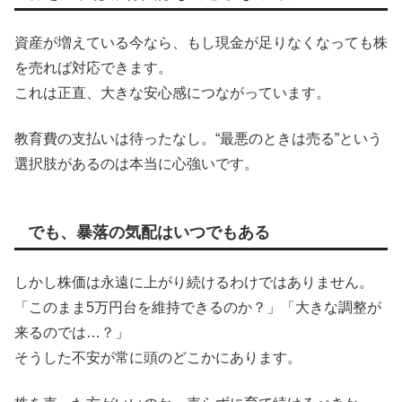
資産が増えている今なら、もし現金が足りなくなっても株
を売れば対応できます。
これは正直、大きな安心感につながっています。
教育費の支払いは待ったなし。“最悪のときは売る”という
選択肢があるのは本当に心強いです。
でも、暴落の気配はいつでもある
しかし株価は永遠に上がり続けるわけではありません。
「このまま5万円台を維持できるのか？」「大きな調整が
来るのでは…？」
そうした不安が常に頭のどこかにあります。