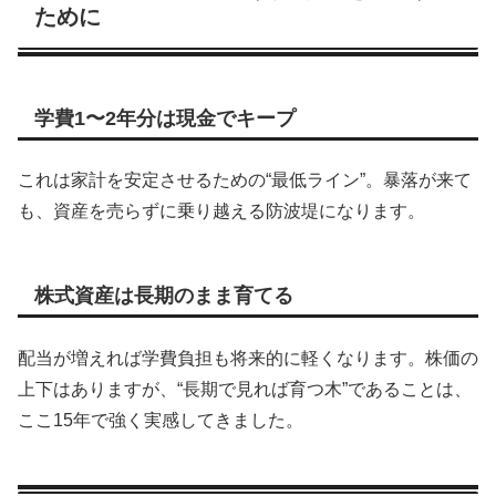
ために
学費1〜2年分は現金でキープ
これは家計を安定させるための“最低ライン”。暴落が来て
も、資産を売らずに乗り越える防波堤になります。
株式資産は長期のまま育てる
配当が増えれば学費負担も将来的に軽くなります。株価の
上下はありますが、“長期で見れば育つ木”であることは、
ここ15年で強く実感してきました。