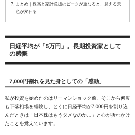
まとめ｜株高と家計負担のピークが重なると、見える景
色が変わる
日経平均が「5万円」。長期投資家として
の感慨
7,000円割れを見た身としての「感動」
私が投資を始めたのはリーマンショック前。そこから何度
も下落相場を経験し、とくに日経平均が7,000円を割り込
んだときは「日本株はもうダメなのか…」と心が折れかけ
たことを覚えています。