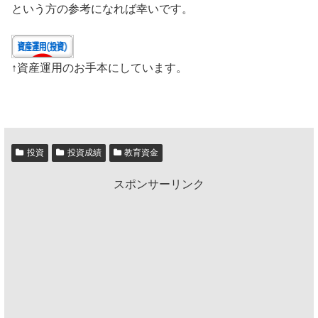
という方の参考になれば幸いです。
↑資産運用のお手本にしています。
投資
投資成績
教育資金
スポンサーリンク