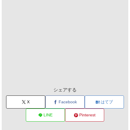
シェアする
X
Facebook
はてブ
LINE
Pinterest