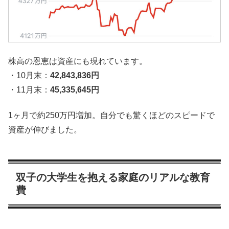
株高の恩恵は資産にも現れています。
・10月末：
42,843,836円
・11月末：
45,335,645円
1ヶ月で約250万円増加。自分でも驚くほどのスピードで
資産が伸びました。
双子の大学生を抱える家庭のリアルな教育
費