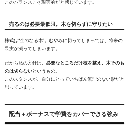
このバランスこそ現実的だと感じています。
売るのは必要最低限。木を切らずに守りたい
株式は“金のなる木”。むやみに切ってしまっては、将来の
果実が減ってしまいます。
だから私の方針は、
必要なところだけ枝を整え、木そのも
のは切らない
というもの。
このスタンスが、自分にとっていちばん無理のない形だと
思っています。
配当＋ボーナスで学費をカバーできる強み