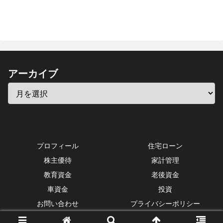
アーカイブ
プロフィール
住宅ローン
株主優待
家計管理
教育資金
老後資金
車資金
投資
お問い合わせ
プライバシーポリシー
Copyright © 2016-2026 お金の手帳 All Rights Reserved.