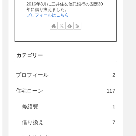
2016年8月に三井住友信託銀行の固定30
年に借り換えました。
プロフィールはこちら
カテゴリー
プロフィール
2
住宅ローン
117
修繕費
1
借り換え
7