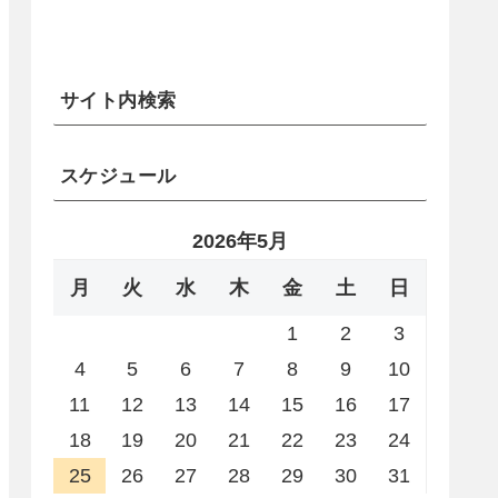
サイト内検索
スケジュール
2026年5月
月
火
水
木
金
土
日
1
2
3
4
5
6
7
8
9
10
11
12
13
14
15
16
17
18
19
20
21
22
23
24
25
26
27
28
29
30
31