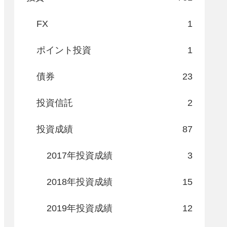
FX
1
ポイント投資
1
債券
23
投資信託
2
投資成績
87
2017年投資成績
3
2018年投資成績
15
2019年投資成績
12