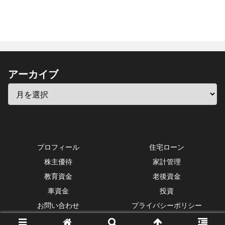
アーカイブ
プロフィール
住宅ローン
株主優待
家計管理
教育資金
老後資金
車資金
投資
お問い合わせ
プライバシーポリシー
Copyright © 2016-2026 お金の手帳 All Rights Reserved.