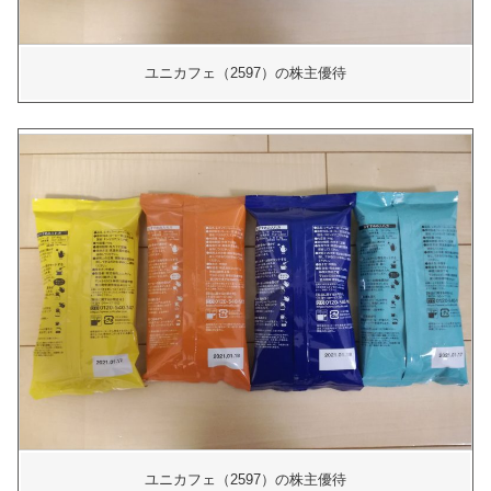
ユニカフェ（2597）の株主優待
ユニカフェ（2597）の株主優待