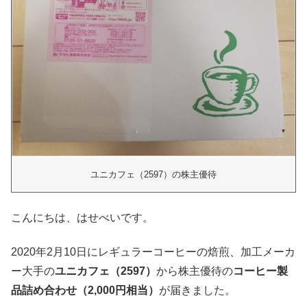
ユニカフェ（2597）の株主優待
こんにちは、はせべいです。
2020年2月10日にレギュラーコーヒーの焙煎、加工メーカ
ー大手の
ユニカフェ（2597）
から株主優待の
コーヒー製
品詰め合わせ（2,000円相当）
が届きました。