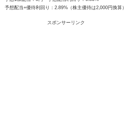
予想配当+優待利回り：2.89%（株主優待は2,000円換算）
スポンサーリンク