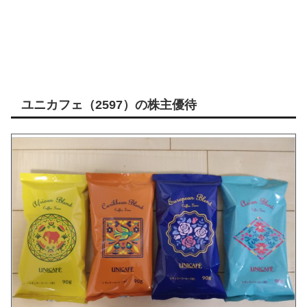
ユニカフェ（2597）の株主優待