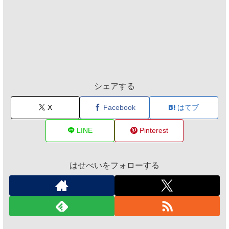
シェアする
X
Facebook
はてブ
LINE
Pinterest
はせべいをフォローする