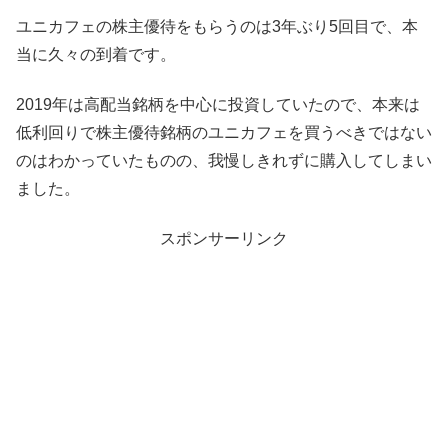
ユニカフェの株主優待をもらうのは3年ぶり5回目で、本
当に久々の到着です。
2019年は高配当銘柄を中心に投資していたので、本来は
低利回りで株主優待銘柄のユニカフェを買うべきではない
のはわかっていたものの、我慢しきれずに購入してしまい
ました。
スポンサーリンク