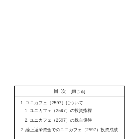
目次
ユニカフェ（2597）について
ユニカフェ（2597）の投資指標
ユニカフェ（2597）の株主優待
繰上返済資金でのユニカフェ（2597）投資成績