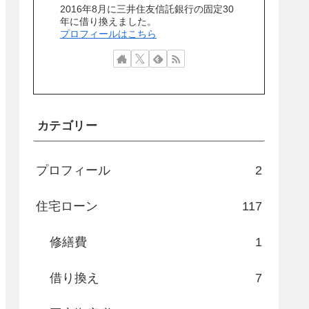
2016年8月に三井住友信託銀行の固定30
年に借り換えました。
プロフィールはこちら
カテゴリー
プロフィール
2
住宅ローン
117
修繕費
1
借り換え
7