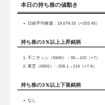
本日の持ち株の値動き
日経平均株価：19,079.33（+203.45）
持ち株の3％以上上昇銘柄
不二サッシ（5940）：95→102（+7）
東芝（6502）：208.1→216（+7.9）
持ち株の3％以上下落銘柄
なし