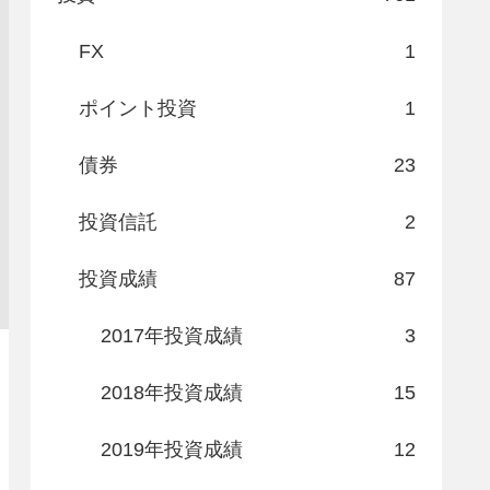
FX
1
ポイント投資
1
債券
23
投資信託
2
投資成績
87
2017年投資成績
3
2018年投資成績
15
2019年投資成績
12