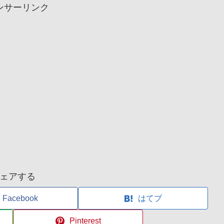
ンサーリンク
ェアする
Facebook
はてブ
Pinterest