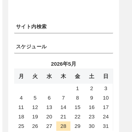
サイト内検索
スケジュール
2026年5月
月
火
水
木
金
土
日
1
2
3
4
5
6
7
8
9
10
11
12
13
14
15
16
17
18
19
20
21
22
23
24
25
26
27
28
29
30
31