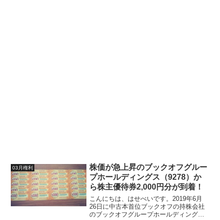
株価が急上昇のブックオフグルー
03月権利
プホールディングス（9278）か
ら株主優待券2,000円分が到着！
こんにちは、はせべいです。2019年6月
26日に中古本首位ブックオフの持株会社
のブックオフグループホールディングス