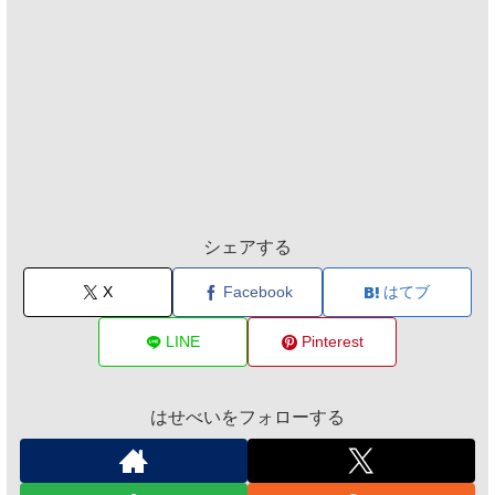
シェアする
X
Facebook
はてブ
LINE
Pinterest
はせべいをフォローする