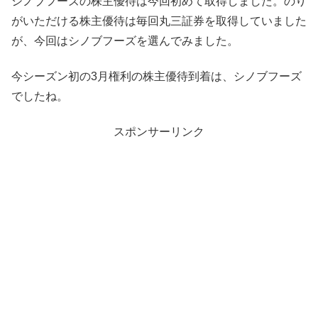
シノブフーズの株主優待は今回初めて取得しました。のり
がいただける株主優待は毎回丸三証券を取得していました
が、今回はシノブフーズを選んでみました。
今シーズン初の3月権利の株主優待到着は、シノブフーズ
でしたね。
スポンサーリンク