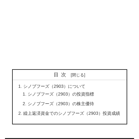
目次
シノブフーズ（2903）について
シノブフーズ（2903）の投資指標
シノブフーズ（2903）の株主優待
繰上返済資金でのシノブフーズ（2903）投資成績