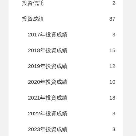
投資信託
2
投資成績
87
2017年投資成績
3
2018年投資成績
15
2019年投資成績
12
2020年投資成績
10
2021年投資成績
18
2022年投資成績
3
2023年投資成績
3