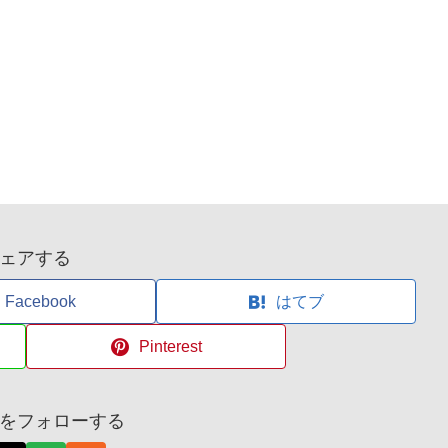
ェアする
Facebook
はてブ
Pinterest
をフォローする