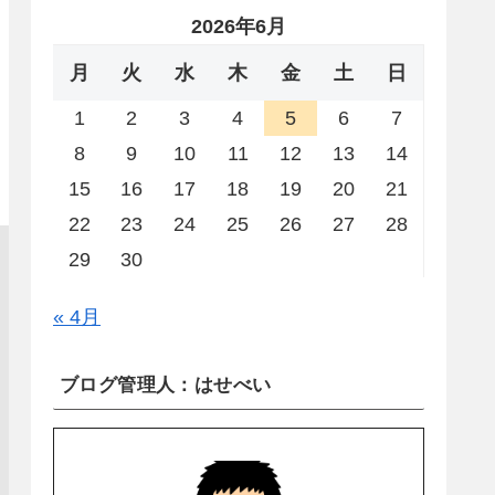
2026年6月
月
火
水
木
金
土
日
1
2
3
4
5
6
7
8
9
10
11
12
13
14
15
16
17
18
19
20
21
22
23
24
25
26
27
28
29
30
« 4月
ブログ管理人：はせべい